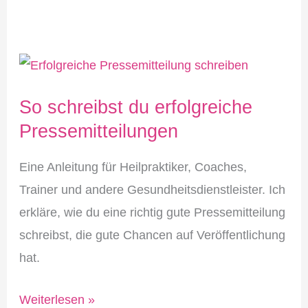
So schreibst du erfolgreiche
Pressemitteilungen
Eine Anleitung für Heilpraktiker, Coaches,
Trainer und andere Gesundheitsdienstleister. Ich
erkläre, wie du eine richtig gute Pressemitteilung
schreibst, die gute Chancen auf Veröffentlichung
hat.
So
Weiterlesen »