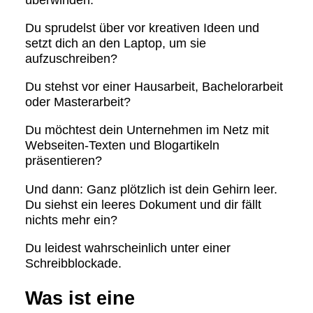
Du sprudelst über vor kreativen Ideen und
setzt dich an den Laptop, um sie
aufzuschreiben?
Du stehst vor einer Hausarbeit, Bachelorarbeit
oder Masterarbeit?
Du möchtest dein Unternehmen im Netz mit
Webseiten-Texten und Blogartikeln
präsentieren?
Und dann: Ganz plötzlich ist dein Gehirn leer.
Du siehst ein leeres Dokument und dir fällt
nichts mehr ein?
Du leidest wahrscheinlich unter einer
Schreibblockade.
Was ist eine