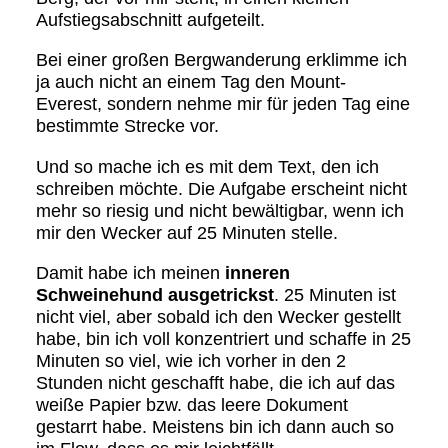
Aufstiegsabschnitt aufgeteilt.
Bei einer großen Bergwanderung erklimme ich
ja auch nicht an einem Tag den Mount-
Everest, sondern nehme mir für jeden Tag eine
bestimmte Strecke vor.
Und so mache ich es mit dem Text, den ich
schreiben möchte. Die Aufgabe erscheint nicht
mehr so riesig und nicht bewältigbar, wenn ich
mir den Wecker auf 25 Minuten stelle.
Damit habe ich meinen
inneren
Schweinehund ausgetrickst
. 25 Minuten ist
nicht viel, aber sobald ich den Wecker gestellt
habe, bin ich voll konzentriert und schaffe in 25
Minuten so viel, wie ich vorher in den 2
Stunden nicht geschafft habe, die ich auf das
weiße Papier bzw. das leere Dokument
gestarrt habe. Meistens bin ich dann auch so