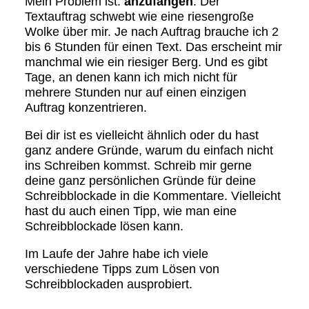
Mein Problem ist:
anzufangen
. Der
Textauftrag schwebt wie eine riesengroße
Wolke über mir. Je nach Auftrag brauche ich 2
bis 6 Stunden für einen Text. Das erscheint mir
manchmal wie ein riesiger Berg. Und es gibt
Tage, an denen kann ich mich nicht für
mehrere Stunden nur auf einen einzigen
Auftrag konzentrieren.
Bei dir ist es vielleicht ähnlich oder du hast
ganz andere Gründe, warum du einfach nicht
ins Schreiben kommst. Schreib mir gerne
deine ganz persönlichen Gründe für deine
Schreibblockade in die Kommentare. Vielleicht
hast du auch einen Tipp, wie man eine
Schreibblockade lösen kann.
Im Laufe der Jahre habe ich viele
verschiedene Tipps zum Lösen von
Schreibblockaden ausprobiert.