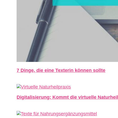
7 Dinge, die eine Texterin können sollte
Digitalisierung: Kommt die virtuelle Naturhei