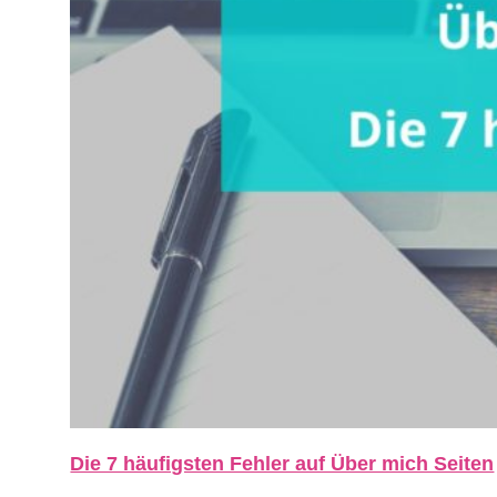
Die 7 häufigsten Fehler auf Über mich Seiten