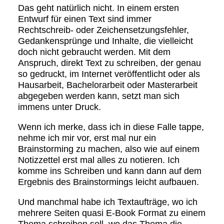
Das geht natürlich nicht. In einem ersten
Entwurf für einen Text sind immer
Rechtschreib- oder Zeichensetzungsfehler,
Gedankensprünge und Inhalte, die vielleicht
doch nicht gebraucht werden. Mit dem
Anspruch, direkt Text zu schreiben, der genau
so gedruckt, im Internet veröffentlicht oder als
Hausarbeit, Bachelorarbeit oder Masterarbeit
abgegeben werden kann, setzt man sich
immens unter Druck.
Wenn ich merke, dass ich in diese Falle tappe,
nehme ich mir vor, erst mal nur ein
Brainstorming zu machen, also wie auf einem
Notizzettel erst mal alles zu notieren. Ich
komme ins Schreiben und kann dann auf dem
Ergebnis des Brainstormings leicht aufbauen.
Und manchmal habe ich Textaufträge, wo ich
mehrere Seiten quasi E-Book Format zu einem
Thema schreiben soll, wo das Thema die