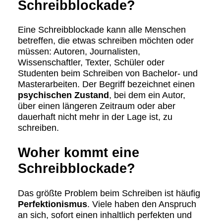
Schreibblockade?
Eine Schreibblockade kann alle Menschen
betreffen, die etwas schreiben möchten oder
müssen: Autoren, Journalisten,
Wissenschaftler, Texter, Schüler oder
Studenten beim Schreiben von Bachelor- und
Masterarbeiten. Der Begriff bezeichnet einen
psychischen Zustand
, bei dem ein Autor,
über einen längeren Zeitraum oder aber
dauerhaft nicht mehr in der Lage ist, zu
schreiben.
Woher kommt eine
Schreibblockade?
Das größte Problem beim Schreiben ist häufig
Perfektionismus
. Viele haben den Anspruch
an sich, sofort einen inhaltlich perfekten und