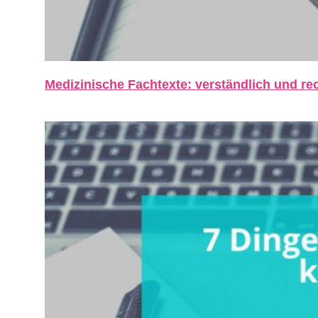
Medizinische Fachtexte: verständlich und rec