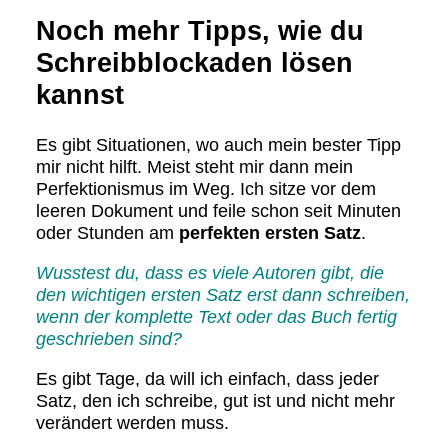
Noch mehr Tipps, wie du
Schreibblockaden lösen
kannst
Es gibt Situationen, wo auch mein bester Tipp
mir nicht hilft. Meist steht mir dann mein
Perfektionismus im Weg. Ich sitze vor dem
leeren Dokument und feile schon seit Minuten
oder Stunden am
perfekten ersten Satz
.
Wusstest du, dass es viele Autoren gibt, die
den wichtigen ersten Satz erst dann schreiben,
wenn der komplette Text oder das Buch fertig
geschrieben sind?
Es gibt Tage, da will ich einfach, dass jeder
Satz, den ich schreibe, gut ist und nicht mehr
verändert werden muss.