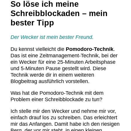
So löse ich meine
Schreibblockaden – mein
bester Tipp
Der Wecker ist mein bester Freund.
Du kennst vielleicht die
Pomodoro-Technik
.
Das ist eine Zeitmanagement-Technik, bei der
ein Wecker für eine 25-Minuten Arbeitsphase
und 5-Minuten Pause gestellt wird. Diese
Technik werde dir in einem weiteren
Blogbeitrag ausführlich vorstellen.
Was hat die Pomodoro-Technik mit dem
Problem einer Schreibblockade zu tun?
Ich stelle mir den Wecker und nehme mir vor,
einfach drauf los zu schreiben. Das erleichtert
mir das Anfangen. Damit habe ich den riesigen
Berg, der vor mir steht, in einen kleinen