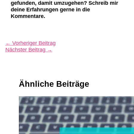
gefunden, damit umzugehen? Schreib mir
deine Erfahrungen gerne in die
Kommentare.
←
Vorheriger Beitrag
Nächster Beitrag
→
Ähnliche Beiträge