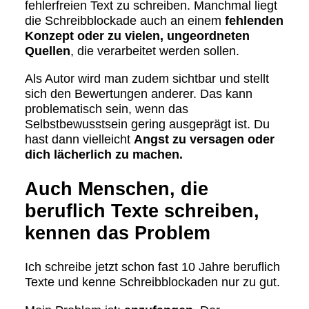
fehlerfreien Text zu schreiben. Manchmal liegt
die Schreibblockade auch an einem
fehlenden
Konzept oder zu vielen, ungeordneten
Quellen
, die verarbeitet werden sollen.
Als Autor wird man zudem sichtbar und stellt
sich den Bewertungen anderer. Das kann
problematisch sein, wenn das
Selbstbewusstsein gering ausgeprägt ist. Du
hast dann vielleicht
Angst zu versagen oder
dich lächerlich zu machen.
Auch Menschen, die
beruflich Texte schreiben,
kennen das Problem
Ich schreibe jetzt schon fast 10 Jahre beruflich
Texte und kenne Schreibblockaden nur zu gut.